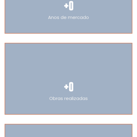
+
0
Anos de mercado
+
0
Obras realizadas