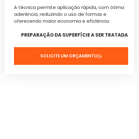
A técnica permite aplicação rápida, com ótima
aderência, reduzindo o uso de formas e
oferecendo maior economia e eficiência.
PREPARAÇÃO DA SUPERFÍCIE A SER TRATADA
SOLICITE UM ORÇAMENTO