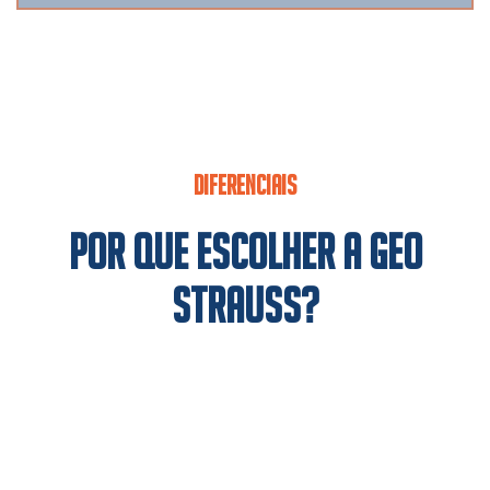
DIFERENCIAIS
POR QUE ESCOLHER A GEO
STRAUSS?