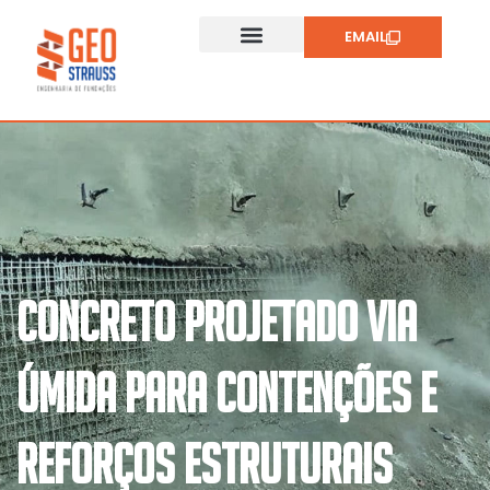
EMAIL
CONCRETO PROJETADO VIA
ÚMIDA PARA CONTENÇÕES E
REFORÇOS ESTRUTURAIS