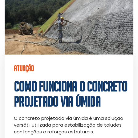
ATUAÇÃO
COMO FUNCIONA O CONCRETO
PROJETADO VIA ÚMIDA
O concreto projetado via úmida é uma solução
versátil utilizada para estabilização de taludes,
contenções e reforços estruturais.