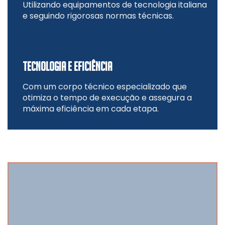
Utilizando equipamentos de tecnologia italiana
e seguindo rigorosas normas técnicas.
TECNOLOGIA E EFICIÊNCIA
Com um corpo técnico especializado que
otimiza o tempo de execução e assegura a
máxima eficiência em cada etapa.