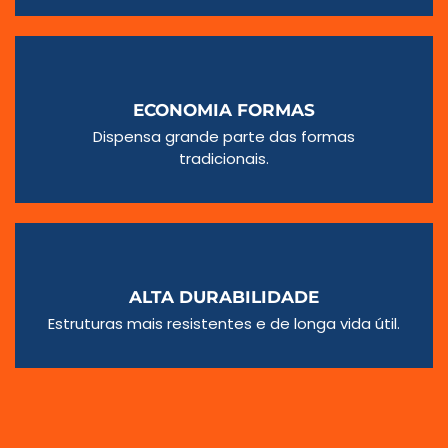
ECONOMIA FORMAS
Dispensa grande parte das formas
tradicionais.
ALTA DURABILIDADE
Estruturas mais resistentes e de longa vida útil.