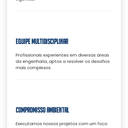
EQUIPE MULTIDISCIPLINAR
Profissionais experientes em diversas áreas
da engenharia, aptos a resolver os desafios
mais complexos.
COMPROMISSO AMBIENTAL
Executamos nossos projetos com um foco