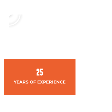
25
YEARS OF EXPERIENCE