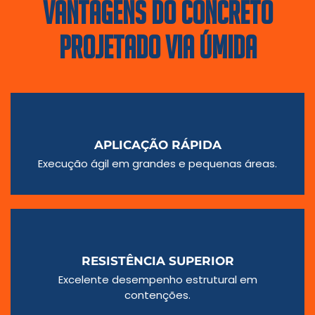
VANTAGENS DO CONCRETO
PROJETADO VIA ÚMIDA
APLICAÇÃO RÁPIDA
Execução ágil em grandes e pequenas áreas.
RESISTÊNCIA SUPERIOR
Excelente desempenho estrutural em
contenções.