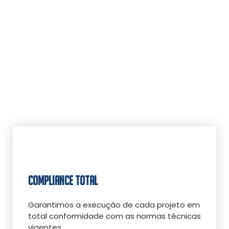
COMPLIANCE TOTAL
Garantimos a execução de cada projeto em
total conformidade com as normas técnicas
vigentes.