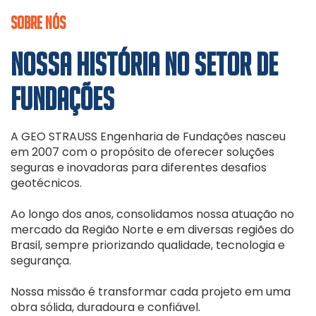
SOBRE NÓS
NOSSA HISTÓRIA NO SETOR DE
FUNDAÇÕES
A GEO STRAUSS Engenharia de Fundações nasceu
em 2007 com o propósito de oferecer soluções
seguras e inovadoras para diferentes desafios
geotécnicos.
Ao longo dos anos, consolidamos nossa atuação no
mercado da Região Norte e em diversas regiões do
Brasil, sempre priorizando qualidade, tecnologia e
segurança.
Nossa missão é transformar cada projeto em uma
obra sólida, duradoura e confiável.