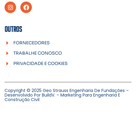
OUTROS
FORNECEDORES
TRABALHE CONOSCO
PRIVACIDADE E COOKIES
Copyright © 2025 Geo Strauss Engenharia De Fundações –
Desenvolvido Por BuildV. – Marketing Para Engenharia E
Construção Civil