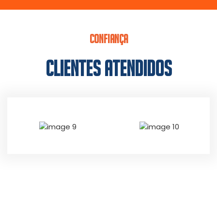
CONFIANÇA
CLIENTES ATENDIDOS