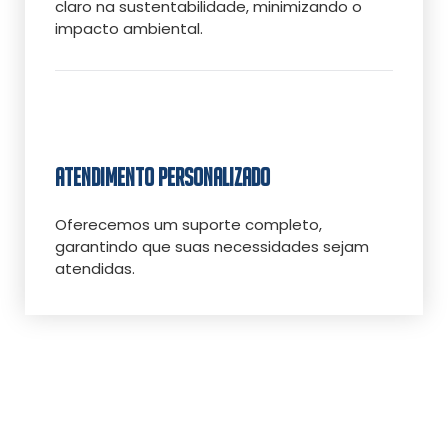
claro na sustentabilidade, minimizando o
impacto ambiental.
ATENDIMENTO PERSONALIZADO
Oferecemos um suporte completo,
garantindo que suas necessidades sejam
atendidas.