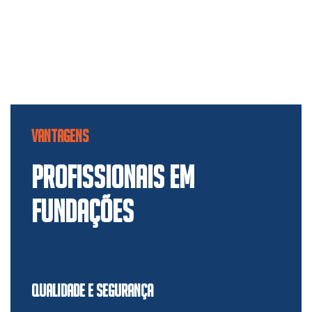
VANTAGENS
PROFISSIONAIS EM
FUNDAÇÕES
QUALIDADE E SEGURANÇA