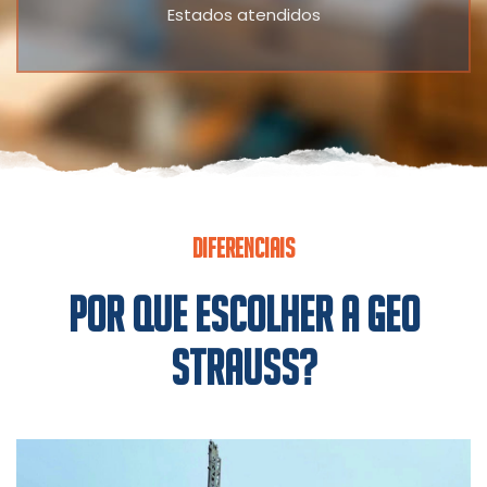
Estados atendidos
DIFERENCIAIS
POR QUE ESCOLHER A GEO
STRAUSS?