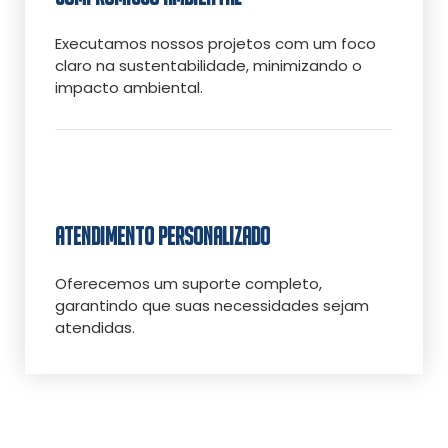
Executamos nossos projetos com um foco
claro na sustentabilidade, minimizando o
impacto ambiental.
ATENDIMENTO PERSONALIZADO
Oferecemos um suporte completo,
garantindo que suas necessidades sejam
atendidas.