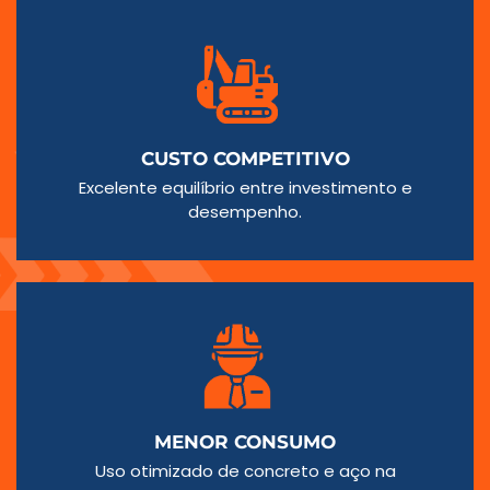
CUSTO COMPETITIVO
Excelente equilíbrio entre investimento e
desempenho.
MENOR CONSUMO
Uso otimizado de concreto e aço na