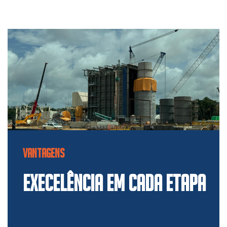
VANTAGENS
EXECELÊNCIA EM CADA ETAPA