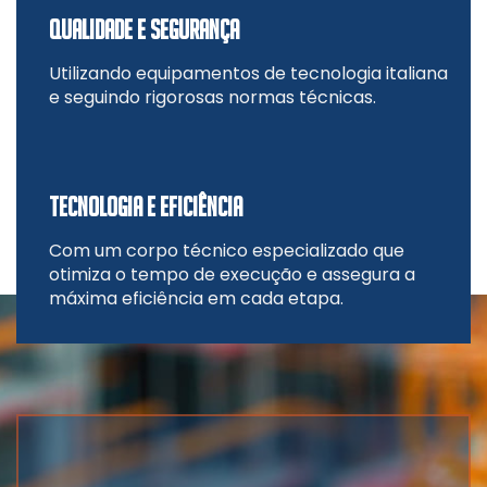
QUALIDADE E SEGURANÇA
Utilizando equipamentos de tecnologia italiana
e seguindo rigorosas normas técnicas.
TECNOLOGIA E EFICIÊNCIA
Com um corpo técnico especializado que
otimiza o tempo de execução e assegura a
máxima eficiência em cada etapa.