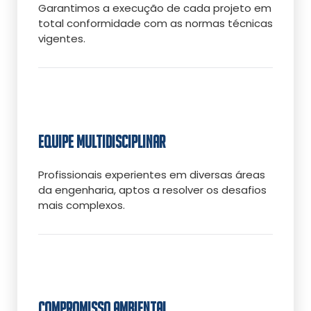
Garantimos a execução de cada projeto em
total conformidade com as normas técnicas
vigentes.
EQUIPE MULTIDISCIPLINAR
Profissionais experientes em diversas áreas
da engenharia, aptos a resolver os desafios
mais complexos.
COMPROMISSO AMBIENTAL