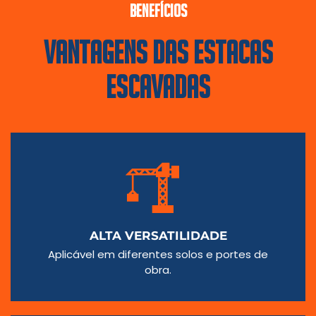
BENEFÍCIOS
VANTAGENS DAS ESTACAS
ESCAVADAS
ALTA VERSATILIDADE
Aplicável em diferentes solos e portes de
obra.