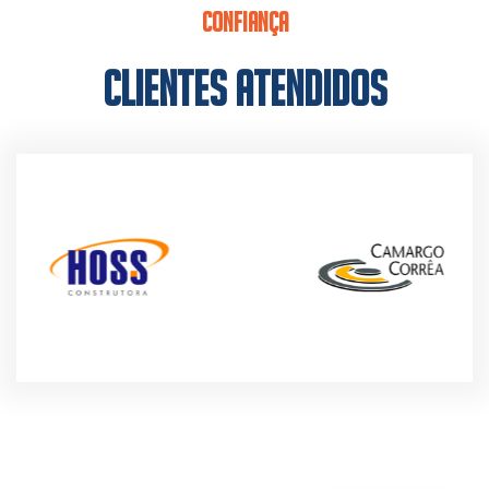
CONFIANÇA
CLIENTES ATENDIDOS