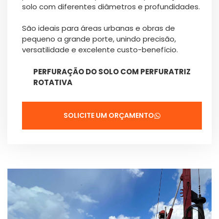
solo com diferentes diâmetros e profundidades.
São ideais para áreas urbanas e obras de
pequeno a grande porte, unindo precisão,
versatilidade e excelente custo-benefício.
PERFURAÇÃO DO SOLO COM PERFURATRIZ
ROTATIVA
SOLICITE UM ORÇAMENTO