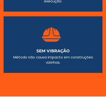
execução.
SEM VIBRAÇÃO
Método não causa impacto em construções
vizinhas.