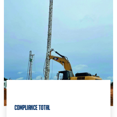
COMPLIANCE TOTAL