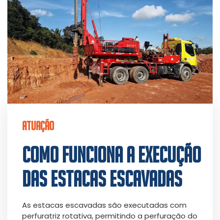
ATUAÇÃO
COMO FUNCIONA A EXECUÇÃO
DAS ESTACAS ESCAVADAS
As estacas escavadas são executadas com
perfuratriz rotativa, permitindo a perfuração do