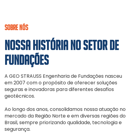
SOBRE NÓS
NOSSA HISTÓRIA NO SETOR DE
FUNDAÇÕES
A GEO STRAUSS Engenharia de Fundações nasceu
em 2007 com o propósito de oferecer soluções
seguras e inovadoras para diferentes desafios
geotécnicos.
Ao longo dos anos, consolidamos nossa atuação no
mercado da Região Norte e em diversas regiões do
Brasil, sempre priorizando qualidade, tecnologia e
segurança.