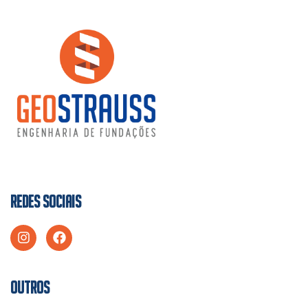
REDES SOCIAIS
OUTROS