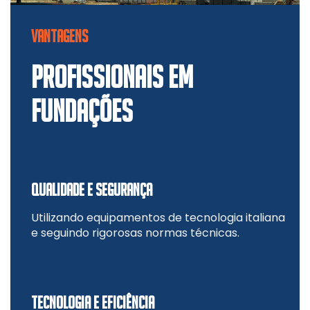
VANTAGENS
PROFISSIONAIS EM
FUNDAÇÕES
QUALIDADE E SEGURANÇA
Utilizando equipamentos de tecnologia italiana
e seguindo rigorosas normas técnicas.
TECNOLOGIA E EFICIÊNCIA