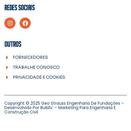
REDES SOCIAIS
OUTROS
FORNECEDORES
TRABALHE CONOSCO
PRIVACIDADE E COOKIES
Copyright © 2025 Geo Strauss Engenharia De Fundações –
Desenvolvido Por BuildV. – Marketing Para Engenharia E
Construção Civil