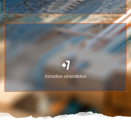
+
7
Estados atendidos