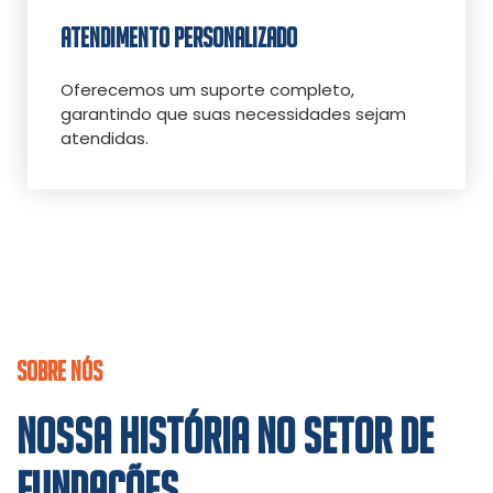
ATENDIMENTO PERSONALIZADO
Oferecemos um suporte completo,
garantindo que suas necessidades sejam
atendidas.
SOBRE NÓS
NOSSA HISTÓRIA NO SETOR DE
FUNDAÇÕES