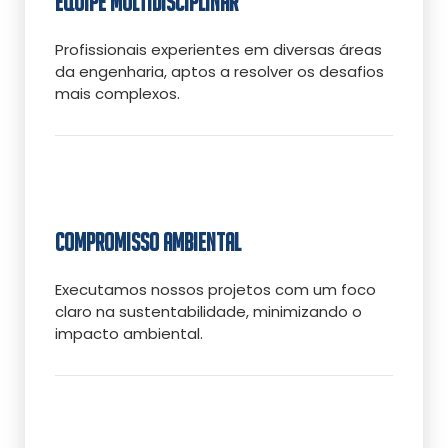
EQUIPE MULTIDISCIPLINAR
Profissionais experientes em diversas áreas
da engenharia, aptos a resolver os desafios
mais complexos.
COMPROMISSO AMBIENTAL
Executamos nossos projetos com um foco
claro na sustentabilidade, minimizando o
impacto ambiental.