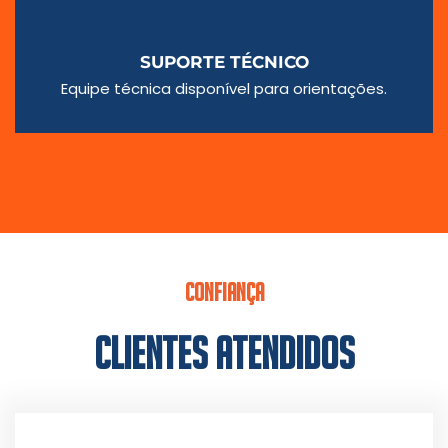
SUPORTE TÉCNICO
Equipe técnica disponível para orientações.
CONFIANÇA
CLIENTES ATENDIDOS