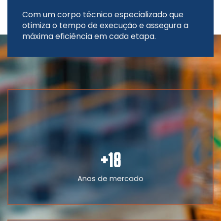
Com um corpo técnico especializado que
otimiza o tempo de execução e assegura a
máxima eficiência em cada etapa.
+
18
Anos de mercado