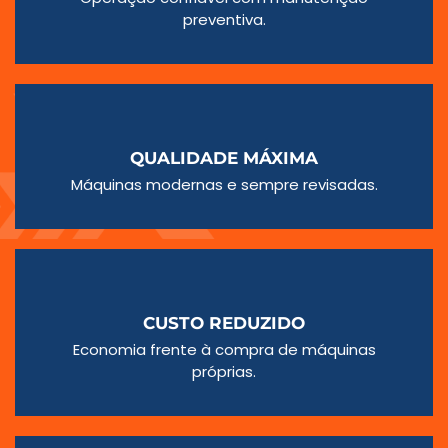
preventiva.
QUALIDADE MÁXIMA
Máquinas modernas e sempre revisadas.
CUSTO REDUZIDO
Economia frente à compra de máquinas
próprias.