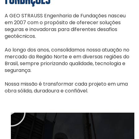
A GEO STRAUSS Engenharia de Fundações nasceu
em 2007 com o propósito de oferecer soluções
seguras e inovadoras para diferentes desafios
geotécnicos.
Ao longo dos anos, consolidamos nossa atuação no
mercado da Região Norte e em diversas regiões do
Brasil, sempre priorizando qualidade, tecnologia e
segurança.
Nossa missão é transformar cada projeto em uma
obra sólida, duradoura e confiável.