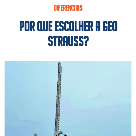
DIFERENCIAIS
POR QUE ESCOLHER A GEO
STRAUSS?